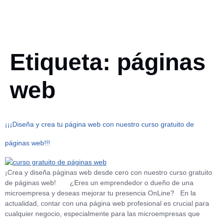
Telf. +34 910 325 152
Etiqueta:
páginas
web
¡¡¡Diseña y crea tu página web con nuestro curso gratuito de
páginas web!!!
¡Crea y diseña páginas web desde cero con nuestro curso gratuito
de páginas web! ¿Eres un emprendedor o dueño de una
microempresa y deseas mejorar tu presencia OnLine? En la
actualidad, contar con una página web profesional es crucial para
cualquier negocio, especialmente para las microempresas que