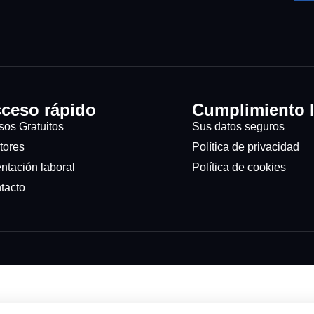
ceso rápido
Cumplimiento l
sos Gratuitos
Sus datos seguros
tores
Política de privacidad
ntación laboral
Política de cookies
tacto