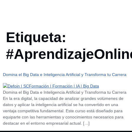
Telf. +34 910 325 152
Etiqueta:
#AprendizajeOnlin
Domina el Big Data e Inteligencia Artificial y Transforma tu Carrera
Domina el Big Data e Inteligencia Artificial y Transforma tu Carrera
En la era digital, la capacidad de analizar grandes volúmenes de
datos y aplicar la inteligencia artificial se ha convertido en una
ventaja competitiva fundamental. Este curso está diseñado para
equiparte con las herramientas y conocimientos necesarios para
destacar en el entorno empresarial actual. […]